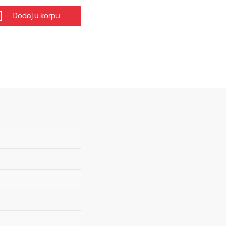
Dodaj u korpu