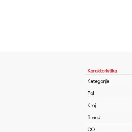
Karakteristika
Kategorija
Pol
Kroj
Brend
CO