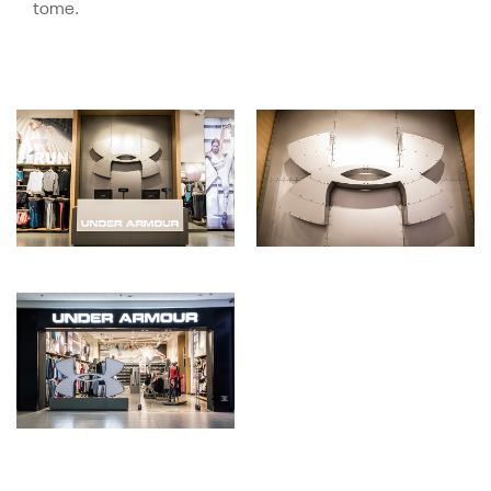
tome.