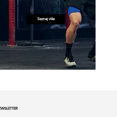
Saznaj više
EWSLETTER