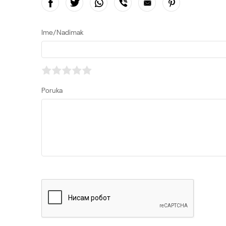
Ime/Nadimak
Poruka