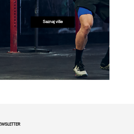
Saznaj više
EWSLETTER