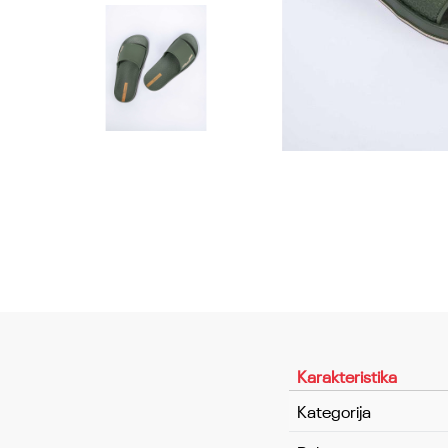
Karakteristika
Kategorija