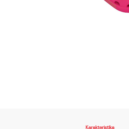
Karakteristika