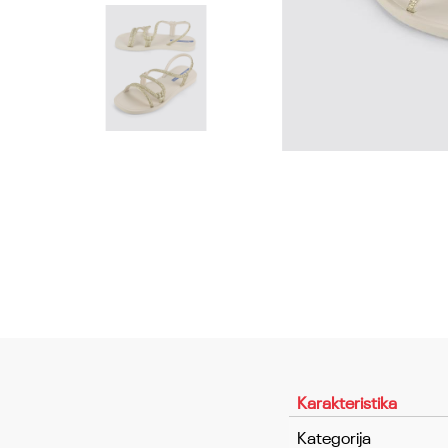
Karakteristika
Kategorija