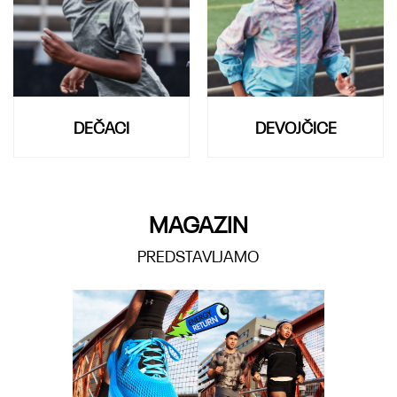
DEČACI
DEVOJČICE
MAGAZIN
PREDSTAVLJAMO