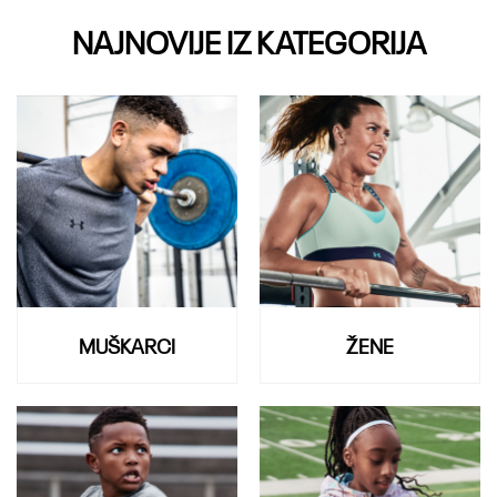
NAJNOVIJE IZ KATEGORIJA
MUŠKARCI
ŽENE