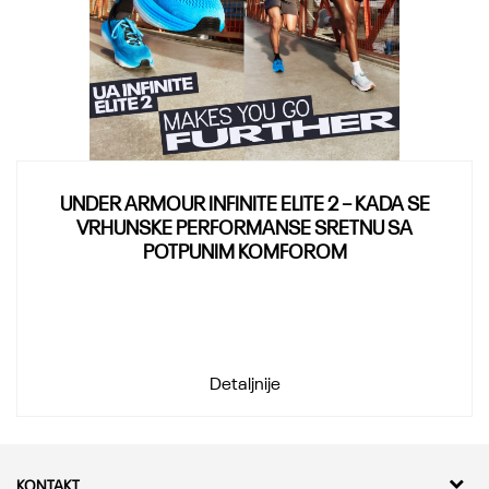
UNDER ARMOUR INFINITE ELITE 2 – KADA SE
VRHUNSKE PERFORMANSE SRETNU SA
POTPUNIM KOMFOROM
Detaljnije
KONTAKT