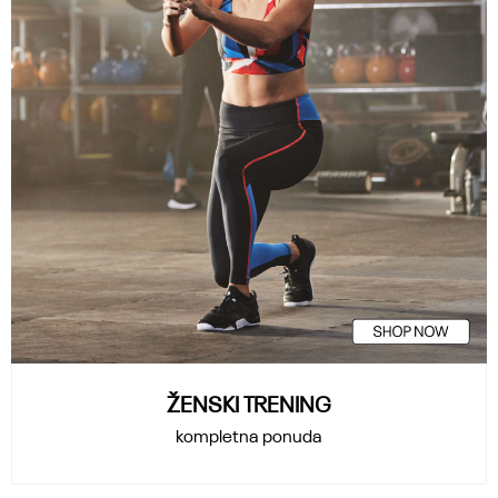
ŽENSKI TRENING
kompletna ponuda